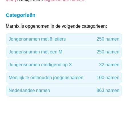
Categorieën
Marnix is opgenomen in de volgende categorieen:
Jongensnamen met 6 letters
250 namen
Jongensnamen met een M
250 namen
Jongensnamen eindigend op X
32 namen
Moeilijk te onthouden jongensnamen
100 namen
Nederlandse namen
863 namen