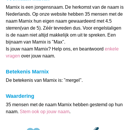
Marnix is een jongensnaam. De herkomst van de naam is
Nederlands. Op onze website hebben 35 mensen met de
naam Marnix hun eigen naam gewaardeerd met 4.5
sterren(van de 5). Zéér tevreden dus. Voor engelstaligen
is de naam niet altijd makkelijk om uit te spreken. Een
bijnaam van Marnix is "Max".
Is jouw naam Marnix? Help ons, en beantwoord
enkele
vragen
over jouw naam.
Betekenis Marnix
De betekenis van Marnix is: "mergel".
Waardering
35 mensen met de naam Marnix hebben gestemd op hun
naam.
Stem ook op jouw naam
.