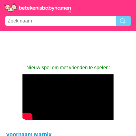
Nieuw spel om met vrienden te spelen:
Voornaam Marnix