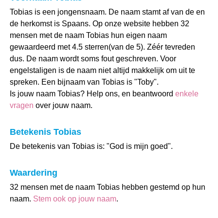
Tobias is een jongensnaam. De naam stamt af van de en
de herkomst is Spaans. Op onze website hebben 32
mensen met de naam Tobias hun eigen naam
gewaardeerd met 4.5 sterren(van de 5). Zéér tevreden
dus. De naam wordt soms fout geschreven. Voor
engelstaligen is de naam niet altijd makkelijk om uit te
spreken. Een bijnaam van Tobias is "Toby".
Is jouw naam Tobias? Help ons, en beantwoord
enkele
vragen
over jouw naam.
Betekenis Tobias
De betekenis van Tobias is: "God is mijn goed".
Waardering
32 mensen met de naam Tobias hebben gestemd op hun
naam.
Stem ook op jouw naam
.