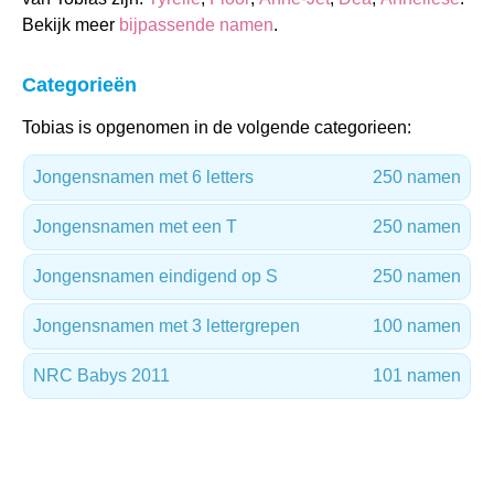
Bekijk meer
bijpassende namen
.
Categorieën
Tobias is opgenomen in de volgende categorieen:
Jongensnamen met 6 letters
250 namen
Jongensnamen met een T
250 namen
Jongensnamen eindigend op S
250 namen
Jongensnamen met 3 lettergrepen
100 namen
NRC Babys 2011
101 namen