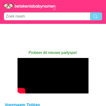
Probeer dit nieuwe partyspel:
Voornaam Tobias