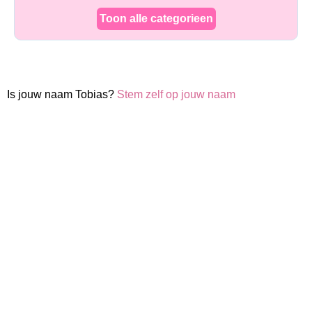
Toon alle categorieen
Is jouw naam Tobias?
Stem zelf op jouw naam