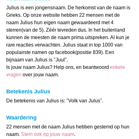
Julius is een jongensnaam. De herkomst van de naam is
Grieks. Op onze website hebben 22 mensen met de
naam Julius hun eigen naam gewaardeerd met 4
sterren(van de 5). Zéér tevreden dus. In het buitenland
kunnen de meesten de naam prima uitspreken. Al kun je
rare reacties verwachten. Julius staat in top 1000 van
populairste namen op facebook(positie 839). Een
bijnaam van Julius is "Juul".
Is jouw naam Julius? Help ons, en beantwoord
enkele
vragen
over jouw naam.
Betekenis Julius
De betekenis van Julius is: "Volk van Julus".
Waardering
22 mensen met de naam Julius hebben gestemd op hun
naam.
Stem ook op jouw naam
.