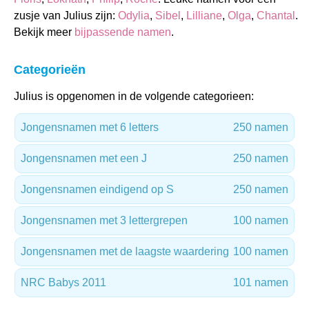
zusje van Julius zijn:
Odylia
,
Sibel
,
Lilliane
,
Olga
,
Chantal
.
Bekijk meer
bijpassende namen
.
Categorieën
Julius is opgenomen in de volgende categorieen:
Jongensnamen met 6 letters
250 namen
Jongensnamen met een J
250 namen
Jongensnamen eindigend op S
250 namen
Jongensnamen met 3 lettergrepen
100 namen
Jongensnamen met de laagste waardering
100 namen
NRC Babys 2011
101 namen