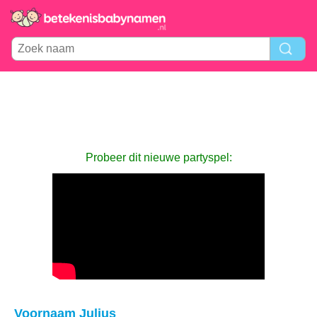
Probeer dit nieuwe partyspel:
Voornaam Julius