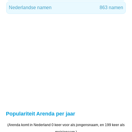
Nederlandse namen
863 namen
Populariteit Arenda per jaar
(Arenda komt in Nederland 0 keer voor als jongensnaam, en 199 keer als