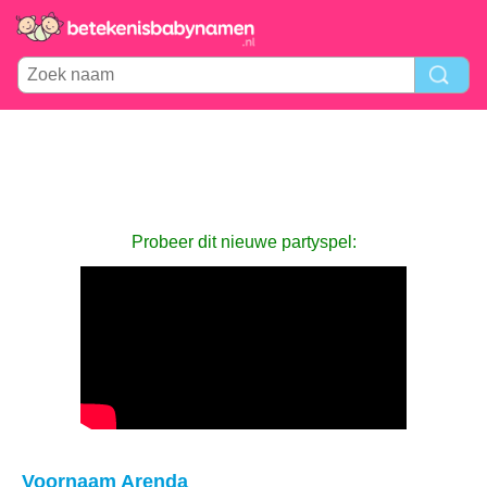
Probeer dit nieuwe partyspel:
Voornaam Arenda