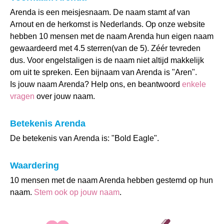
Arenda is een meisjesnaam. De naam stamt af van
Arnout en de herkomst is Nederlands. Op onze website
hebben 10 mensen met de naam Arenda hun eigen naam
gewaardeerd met 4.5 sterren(van de 5). Zéér tevreden
dus. Voor engelstaligen is de naam niet altijd makkelijk
om uit te spreken. Een bijnaam van Arenda is "Aren".
Is jouw naam Arenda? Help ons, en beantwoord
enkele
vragen
over jouw naam.
Betekenis Arenda
De betekenis van Arenda is: "Bold Eagle".
Waardering
10 mensen met de naam Arenda hebben gestemd op hun
naam.
Stem ook op jouw naam
.