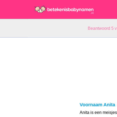
Beantwoord 5 
Voornaam Anita
Anita is een meisje