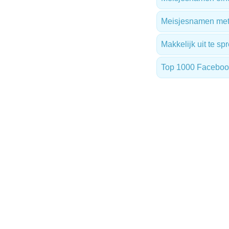
Meisjesnamen met 
Makkelijk uit te s
Top 1000 Facebo