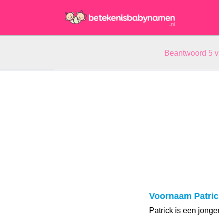
Beantwoord 5 
Voornaam Patric
Patrick is een jonge