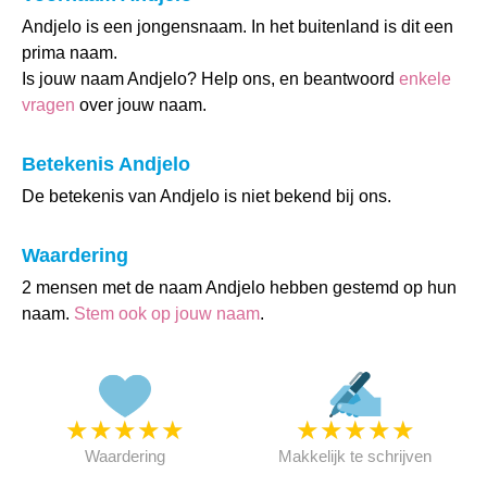
Andjelo is een jongensnaam. In het buitenland is dit een
prima naam.
Is jouw naam Andjelo? Help ons, en beantwoord
enkele
vragen
over jouw naam.
Betekenis Andjelo
De betekenis van Andjelo is niet bekend bij ons.
Waardering
2 mensen met de naam Andjelo hebben gestemd op hun
naam.
Stem ook op jouw naam
.
★
★
★
★
★
★
★
★
★
★
Waardering
Makkelijk te schrijven