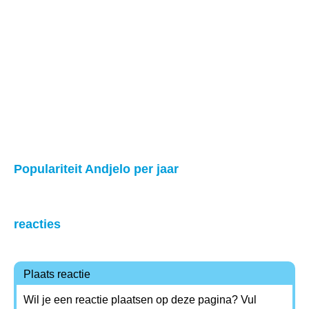
Populariteit Andjelo per jaar
reacties
Plaats reactie
Wil je een reactie plaatsen op deze pagina? Vul