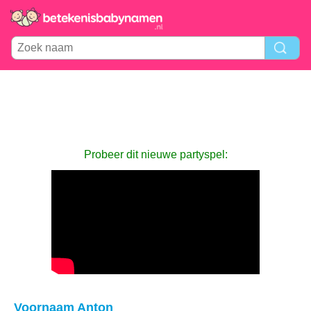
Probeer dit nieuwe partyspel:
Voornaam Anton