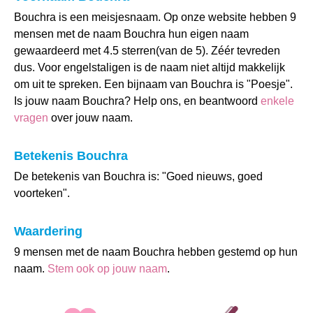
Bouchra is een meisjesnaam. Op onze website hebben 9
mensen met de naam Bouchra hun eigen naam
gewaardeerd met 4.5 sterren(van de 5). Zéér tevreden
dus. Voor engelstaligen is de naam niet altijd makkelijk
om uit te spreken. Een bijnaam van Bouchra is "Poesje".
Is jouw naam Bouchra? Help ons, en beantwoord
enkele
vragen
over jouw naam.
Betekenis Bouchra
De betekenis van Bouchra is: "Goed nieuws, goed
voorteken".
Waardering
9 mensen met de naam Bouchra hebben gestemd op hun
naam.
Stem ook op jouw naam
.