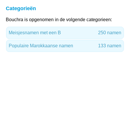
Categorieën
Bouchra is opgenomen in de volgende categorieen:
Meisjesnamen met een B
250 namen
Populaire Marokkaanse namen
133 namen