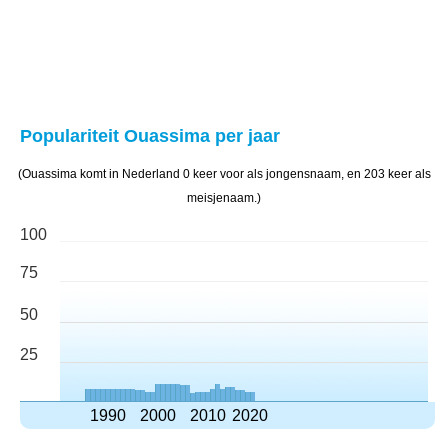
Populariteit Ouassima per jaar
(Ouassima komt in Nederland 0 keer voor als jongensnaam, en 203 keer als
meisjenaam.)
100
75
50
25
1990
2000
2010
2020