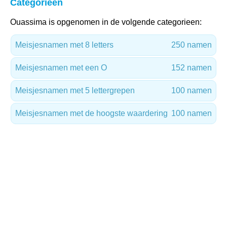
Categorieën
Ouassima is opgenomen in de volgende categorieen:
Meisjesnamen met 8 letters
250 namen
Meisjesnamen met een O
152 namen
Meisjesnamen met 5 lettergrepen
100 namen
Meisjesnamen met de hoogste waardering
100 namen