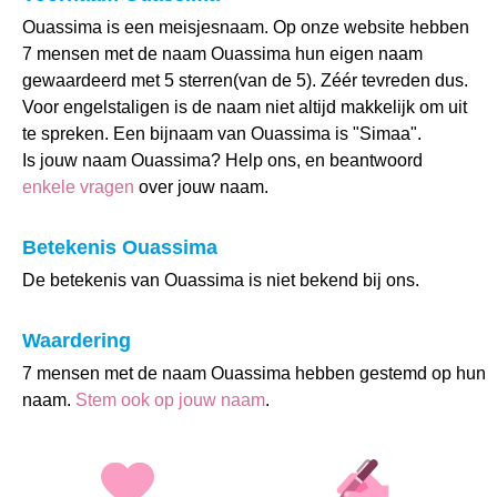
Ouassima is een meisjesnaam. Op onze website hebben
7 mensen met de naam Ouassima hun eigen naam
gewaardeerd met 5 sterren(van de 5). Zéér tevreden dus.
Voor engelstaligen is de naam niet altijd makkelijk om uit
te spreken. Een bijnaam van Ouassima is "Simaa".
Is jouw naam Ouassima? Help ons, en beantwoord
enkele vragen
over jouw naam.
Betekenis Ouassima
De betekenis van Ouassima is niet bekend bij ons.
Waardering
7 mensen met de naam Ouassima hebben gestemd op hun
naam.
Stem ook op jouw naam
.