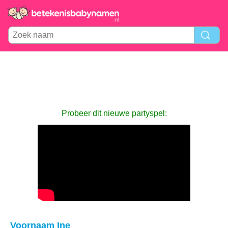
Probeer dit nieuwe partyspel:
Voornaam Ine