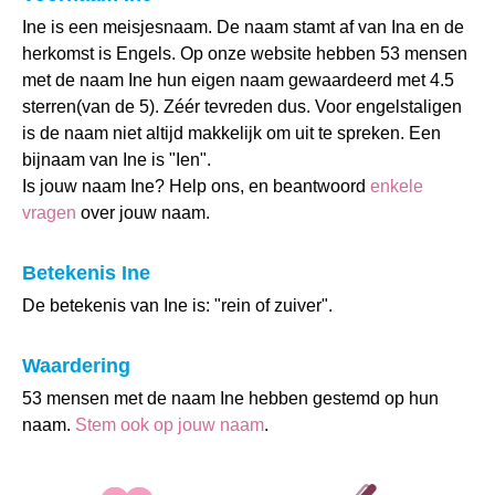
Ine is een meisjesnaam. De naam stamt af van Ina en de
herkomst is Engels. Op onze website hebben 53 mensen
met de naam Ine hun eigen naam gewaardeerd met 4.5
sterren(van de 5). Zéér tevreden dus. Voor engelstaligen
is de naam niet altijd makkelijk om uit te spreken. Een
bijnaam van Ine is "Ien".
Is jouw naam Ine? Help ons, en beantwoord
enkele
vragen
over jouw naam.
Betekenis Ine
De betekenis van Ine is: "rein of zuiver".
Waardering
53 mensen met de naam Ine hebben gestemd op hun
naam.
Stem ook op jouw naam
.