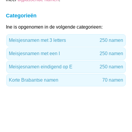
Categorieën
Ine is opgenomen in de volgende categorieen:
Meisjesnamen met 3 letters
250 namen
Meisjesnamen met een I
250 namen
Meisjesnamen eindigend op E
250 namen
Korte Brabantse namen
70 namen