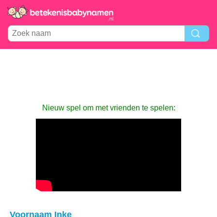
Nieuw spel om met vrienden te spelen:
Voornaam Inke