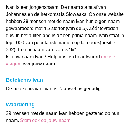
Ivan is een jongensnaam. De naam stamt af van
Johannes en de herkomst is Slowaaks. Op onze website
hebben 29 mensen met de naam Ivan hun eigen naam
gewaardeerd met 4.5 sterren(van de 5). Zéér tevreden
dus. In het buitenland is dit een prima naam. Ivan staat in
top 1000 van populairste namen op facebook(positie
332). Een bijnaam van Ivan is "Iv".
Is jouw naam Ivan? Help ons, en beantwoord
enkele
vragen
over jouw naam.
Betekenis Ivan
De betekenis van Ivan is: "Jahweh is genadig".
Waardering
29 mensen met de naam Ivan hebben gestemd op hun
naam.
Stem ook op jouw naam
.