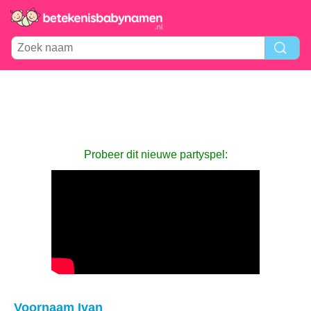
Probeer dit nieuwe partyspel:
Voornaam Ivan