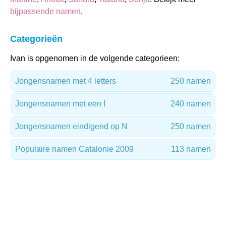
bijpassende namen
.
Categorieën
Ivan is opgenomen in de volgende categorieen:
Jongensnamen met 4 letters
250 namen
Jongensnamen met een I
240 namen
Jongensnamen eindigend op N
250 namen
Populaire namen Catalonie 2009
113 namen