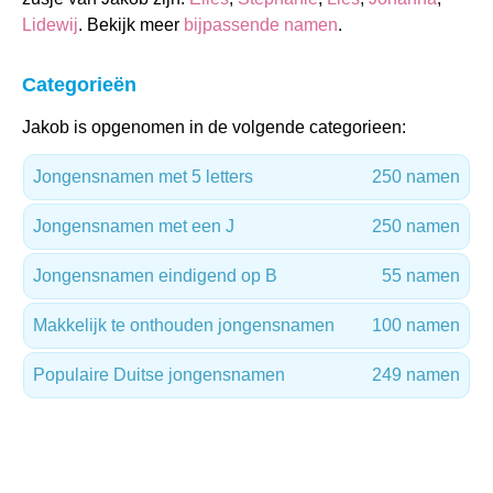
Lidewij
. Bekijk meer
bijpassende namen
.
Categorieën
Jakob is opgenomen in de volgende categorieen:
Jongensnamen met 5 letters
250 namen
Jongensnamen met een J
250 namen
Jongensnamen eindigend op B
55 namen
Makkelijk te onthouden jongensnamen
100 namen
Populaire Duitse jongensnamen
249 namen