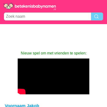
Nieuw spel om met vrienden te spelen:
Voornaam Jakob