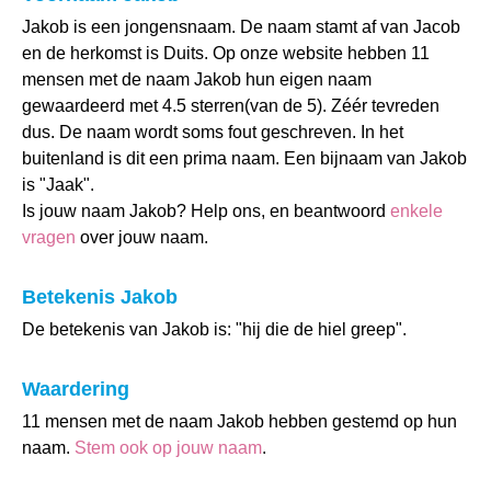
Jakob is een jongensnaam. De naam stamt af van Jacob
en de herkomst is Duits. Op onze website hebben 11
mensen met de naam Jakob hun eigen naam
gewaardeerd met 4.5 sterren(van de 5). Zéér tevreden
dus. De naam wordt soms fout geschreven. In het
buitenland is dit een prima naam. Een bijnaam van Jakob
is "Jaak".
Is jouw naam Jakob? Help ons, en beantwoord
enkele
vragen
over jouw naam.
Betekenis Jakob
De betekenis van Jakob is: "hij die de hiel greep".
Waardering
11 mensen met de naam Jakob hebben gestemd op hun
naam.
Stem ook op jouw naam
.