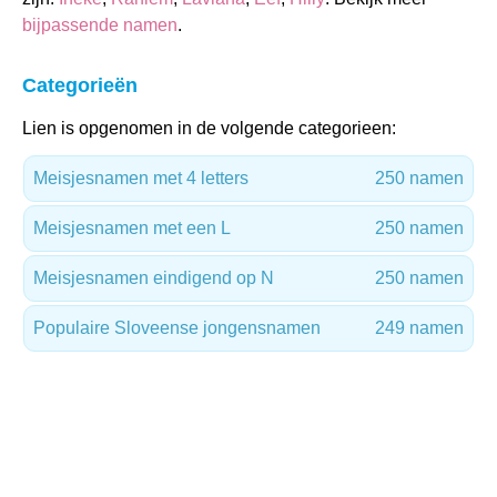
bijpassende namen
.
Categorieën
Lien is opgenomen in de volgende categorieen:
Meisjesnamen met 4 letters
250 namen
Meisjesnamen met een L
250 namen
Meisjesnamen eindigend op N
250 namen
Populaire Sloveense jongensnamen
249 namen