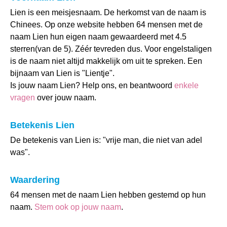
Lien is een meisjesnaam. De herkomst van de naam is
Chinees. Op onze website hebben 64 mensen met de
naam Lien hun eigen naam gewaardeerd met 4.5
sterren(van de 5). Zéér tevreden dus. Voor engelstaligen
is de naam niet altijd makkelijk om uit te spreken. Een
bijnaam van Lien is "Lientje".
Is jouw naam Lien? Help ons, en beantwoord
enkele
vragen
over jouw naam.
Betekenis Lien
De betekenis van Lien is: "vrije man, die niet van adel
was".
Waardering
64 mensen met de naam Lien hebben gestemd op hun
naam.
Stem ook op jouw naam
.