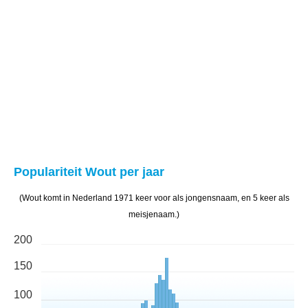
Populariteit Wout per jaar
(Wout komt in Nederland 1971 keer voor als jongensnaam, en 5 keer als
meisjenaam.)
200
150
100