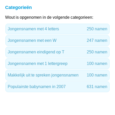
Categorieën
Wout is opgenomen in de volgende categorieen:
Jongensnamen met 4 letters
250 namen
Jongensnamen met een W
247 namen
Jongensnamen eindigend op T
250 namen
Jongensnamen met 1 lettergreep
100 namen
Makkelijk uit te spreken jongensnamen
100 namen
Populairste babynamen in 2007
631 namen