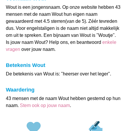
Wout is een jongensnaam. Op onze website hebben 43
mensen met de naam Wout hun eigen naam
gewaardeerd met 4.5 sterren(van de 5). Zéér tevreden
dus. Voor engelstaligen is de naam niet altijd makkelijk
om uit te spreken. Een bijnaam van Wout is "Woutje".
Is jouw naam Wout? Help ons, en beantwoord
enkele
vragen
over jouw naam.
Betekenis Wout
De betekenis van Wout is: "heerser over het leger".
Waardering
43 mensen met de naam Wout hebben gestemd op hun
naam.
Stem ook op jouw naam
.