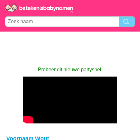
Probeer dit nieuwe partyspel:
Voornaam Wout