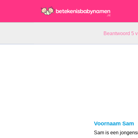
Beantwoord 5 
Voornaam Sam
Sam is een jongensn