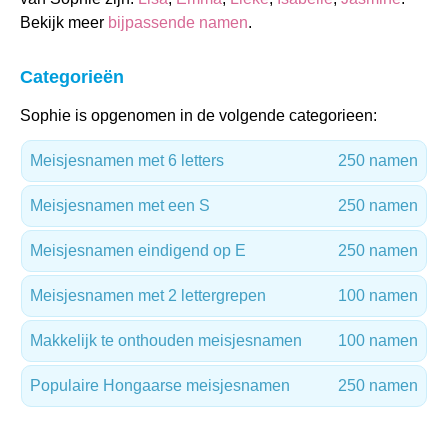
Bekijk meer
bijpassende namen
.
Categorieën
Sophie is opgenomen in de volgende categorieen:
Meisjesnamen met 6 letters
250 namen
Meisjesnamen met een S
250 namen
Meisjesnamen eindigend op E
250 namen
Meisjesnamen met 2 lettergrepen
100 namen
Makkelijk te onthouden meisjesnamen
100 namen
Populaire Hongaarse meisjesnamen
250 namen