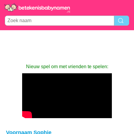
Nieuw spel om met vrienden te spelen:
Voornaam Sophie