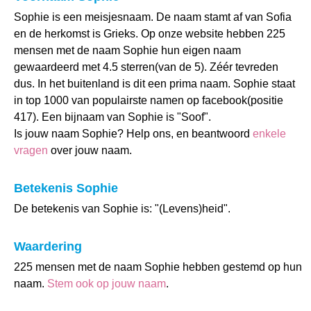
Sophie is een meisjesnaam. De naam stamt af van Sofia
en de herkomst is Grieks. Op onze website hebben 225
mensen met de naam Sophie hun eigen naam
gewaardeerd met 4.5 sterren(van de 5). Zéér tevreden
dus. In het buitenland is dit een prima naam. Sophie staat
in top 1000 van populairste namen op facebook(positie
417). Een bijnaam van Sophie is "Soof".
Is jouw naam Sophie? Help ons, en beantwoord
enkele
vragen
over jouw naam.
Betekenis Sophie
De betekenis van Sophie is: "(Levens)heid".
Waardering
225 mensen met de naam Sophie hebben gestemd op hun
naam.
Stem ook op jouw naam
.