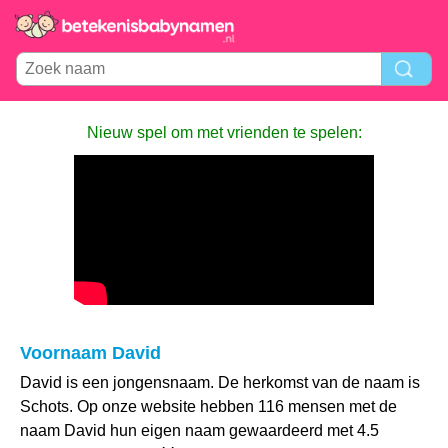
Nieuw spel om met vrienden te spelen:
Voornaam David
David is een jongensnaam. De herkomst van de naam is
Schots. Op onze website hebben 116 mensen met de
naam David hun eigen naam gewaardeerd met 4.5