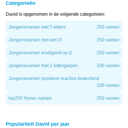
Categorieën
David is opgenomen in de volgende categorieen:
Jongensnamen met 5 letters
250 namen
Jongensnamen met een D
250 namen
Jongensnamen eindigend op D
250 namen
Jongensnamen met 2 lettergrepen
100 namen
Jongensnamen positieve reacties buitenland
100 namen
top250 Hyves namen
250 namen
Populariteit David per jaar