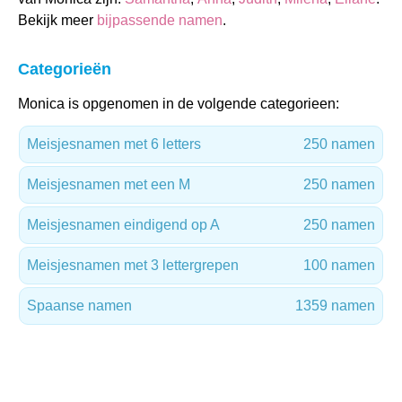
Bekijk meer
bijpassende namen
.
Categorieën
Monica is opgenomen in de volgende categorieen:
Meisjesnamen met 6 letters
250 namen
Meisjesnamen met een M
250 namen
Meisjesnamen eindigend op A
250 namen
Meisjesnamen met 3 lettergrepen
100 namen
Spaanse namen
1359 namen