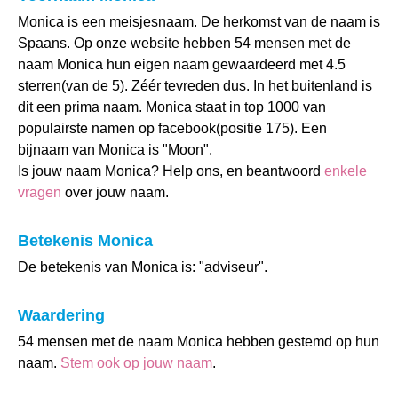
Monica is een meisjesnaam. De herkomst van de naam is
Spaans. Op onze website hebben 54 mensen met de
naam Monica hun eigen naam gewaardeerd met 4.5
sterren(van de 5). Zéér tevreden dus. In het buitenland is
dit een prima naam. Monica staat in top 1000 van
populairste namen op facebook(positie 175). Een
bijnaam van Monica is "Moon".
Is jouw naam Monica? Help ons, en beantwoord
enkele
vragen
over jouw naam.
Betekenis Monica
De betekenis van Monica is: "adviseur".
Waardering
54 mensen met de naam Monica hebben gestemd op hun
naam.
Stem ook op jouw naam
.