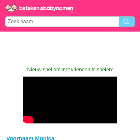
Nieuw spel om met vrienden te spelen:
Voornaam Monica