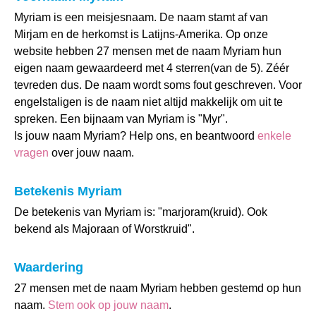
Myriam is een meisjesnaam. De naam stamt af van
Mirjam en de herkomst is Latijns-Amerika. Op onze
website hebben 27 mensen met de naam Myriam hun
eigen naam gewaardeerd met 4 sterren(van de 5). Zéér
tevreden dus. De naam wordt soms fout geschreven. Voor
engelstaligen is de naam niet altijd makkelijk om uit te
spreken. Een bijnaam van Myriam is "Myr".
Is jouw naam Myriam? Help ons, en beantwoord
enkele
vragen
over jouw naam.
Betekenis Myriam
De betekenis van Myriam is: "marjoram(kruid). Ook
bekend als Majoraan of Worstkruid".
Waardering
27 mensen met de naam Myriam hebben gestemd op hun
naam.
Stem ook op jouw naam
.