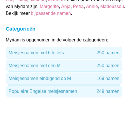
van Myriam zijn:
Margerite
,
Anja
,
Petra
,
Annie
,
Madoussou
.
Bekijk meer
bijpassende namen
.
Categorieën
Myriam is opgenomen in de volgende categorieen:
Meisjesnamen met 6 letters
250 namen
Meisjesnamen met een M
250 namen
Meisjesnamen eindigend op M
169 namen
Populaire Engelse meisjesnamen
249 namen