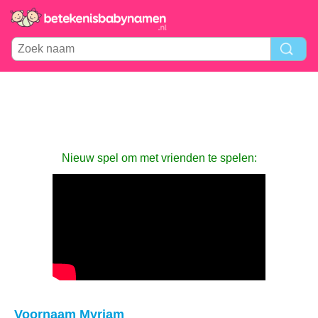
Nieuw spel om met vrienden te spelen:
Voornaam Myriam