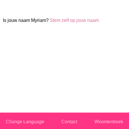
Is jouw naam Myriam?
Stem zelf op jouw naam
Change Language
Contact
Woordenboek