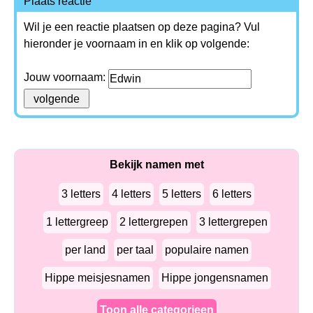
Plaats reactie
Wil je een reactie plaatsen op deze pagina? Vul
hieronder je voornaam in en klik op volgende:
Jouw voornaam:
Bekijk namen met
3 letters
4 letters
5 letters
6 letters
1 lettergreep
2 lettergrepen
3 lettergrepen
per land
per taal
populaire namen
Hippe meisjesnamen
Hippe jongensnamen
Toon alle categorieen