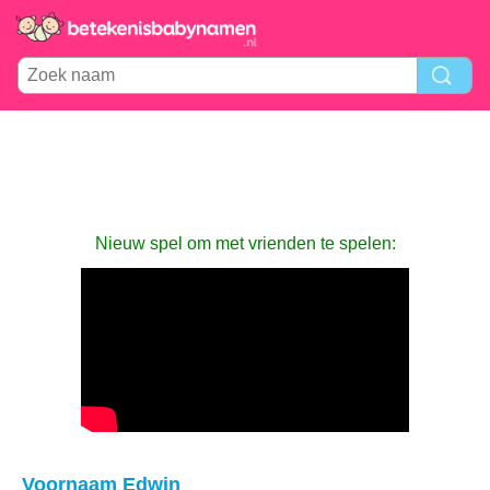
Nieuw spel om met vrienden te spelen:
Voornaam Edwin