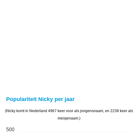
Populariteit Nicky per jaar
(Nicky komt in Nederland 4967 keer voor als jongensnaam, en 2238 keer als
meisjenaam.)
500