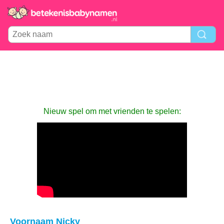
Nieuw spel om met vrienden te spelen:
Voornaam Nicky