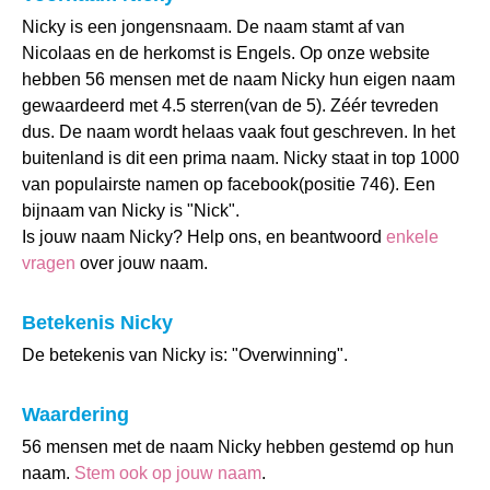
Nicky is een jongensnaam. De naam stamt af van
Nicolaas en de herkomst is Engels. Op onze website
hebben 56 mensen met de naam Nicky hun eigen naam
gewaardeerd met 4.5 sterren(van de 5). Zéér tevreden
dus. De naam wordt helaas vaak fout geschreven. In het
buitenland is dit een prima naam. Nicky staat in top 1000
van populairste namen op facebook(positie 746). Een
bijnaam van Nicky is "Nick".
Is jouw naam Nicky? Help ons, en beantwoord
enkele
vragen
over jouw naam.
Betekenis Nicky
De betekenis van Nicky is: "Overwinning".
Waardering
56 mensen met de naam Nicky hebben gestemd op hun
naam.
Stem ook op jouw naam
.