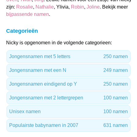
zijn:
Rosalie
,
Nathalie
, Ylivia,
Robin
,
Joline
. Bekijk meer
bijpassende namen
.
Categorieën
Nicky is opgenomen in de volgende categorieen:
Jongensnamen met 5 letters
250 namen
Jongensnamen met een N
249 namen
Jongensnamen eindigend op Y
250 namen
Jongensnamen met 2 lettergrepen
100 namen
Unisex namen
100 namen
Populairste babynamen in 2007
631 namen