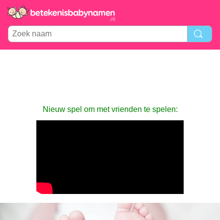
Nieuw spel om met vrienden te spelen: