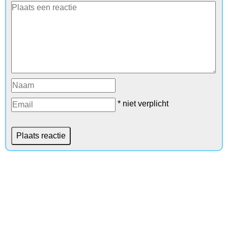
* niet verplicht