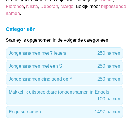
Florence
,
Nikita
,
Deborah
,
Margo
. Bekijk meer
bijpassende
namen
.
Categorieën
Stanley is opgenomen in de volgende categorieen:
Jongensnamen met 7 letters
250 namen
Jongensnamen met een S
250 namen
Jongensnamen eindigend op Y
250 namen
Makkelijk uitspreekbare jongensnamen in Engels
100 namen
Engelse namen
1497 namen