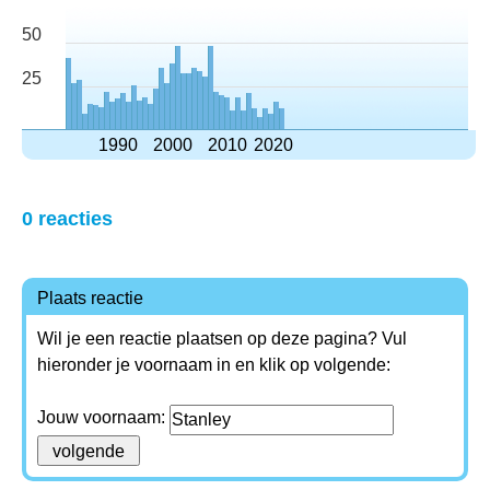
50
25
1990
2000
2010
2020
0 reacties
Plaats reactie
Wil je een reactie plaatsen op deze pagina? Vul
hieronder je voornaam in en klik op volgende:
Jouw voornaam: