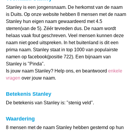
Stanley is een jongensnaam. De herkomst van de naam
is Duits. Op onze website hebben 8 mensen met de naam
Stanley hun eigen naam gewaardeerd met 4.5
sterren(van de 5). Zéér tevreden dus. De naam wordt
helaas vaak fout geschreven. Veel mensen kunnen deze
naam niet goed uitspreken. In het buitenland is dit een
prima naam. Stanley staat in top 1000 van populairste
namen op facebook(positie 722). Een bijnaam van
Stanley is "Pinda".
Is jouw naam Stanley? Help ons, en beantwoord
enkele
vragen
over jouw naam.
Betekenis Stanley
De betekenis van Stanley is: "stenig veld".
Waardering
8 mensen met de naam Stanley hebben gestemd op hun