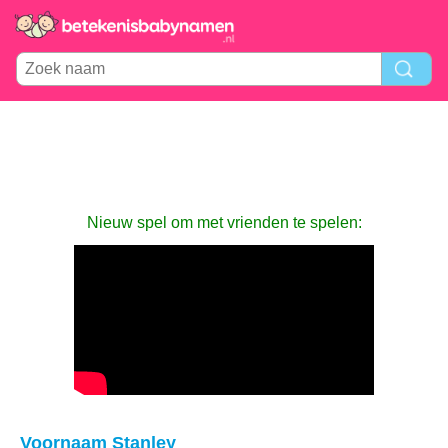
Nieuw spel om met vrienden te spelen:
Voornaam Stanley