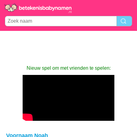
Nieuw spel om met vrienden te spelen:
Voornaam Noah