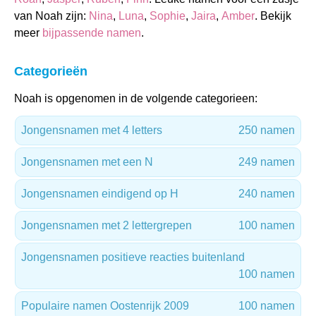
van Noah zijn:
Nina
,
Luna
,
Sophie
,
Jaira
,
Amber
. Bekijk
meer
bijpassende namen
.
Categorieën
Noah is opgenomen in de volgende categorieen:
Jongensnamen met 4 letters
250 namen
Jongensnamen met een N
249 namen
Jongensnamen eindigend op H
240 namen
Jongensnamen met 2 lettergrepen
100 namen
Jongensnamen positieve reacties buitenland
100 namen
Populaire namen Oostenrijk 2009
100 namen