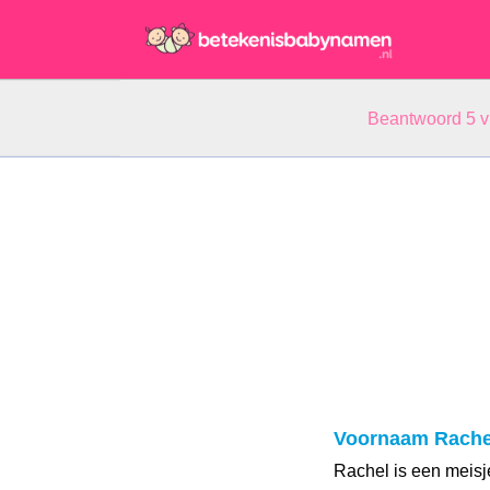
Beantwoord 5 
Voornaam Rache
Rachel is een meis