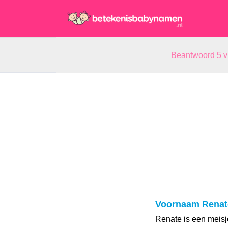
Beantwoord 5 
Voornaam Renat
Renate is een meis