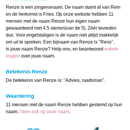
Renze is een jongensnaam. De naam stamt af van Rein
en de herkomst is Fries. Op onze website hebben 11
mensen met de naam Renze hun eigen naam
gewaardeerd met 4.5 sterren(van de 5). Zéér tevreden
dus. Voor engelstaligen is de naam niet altijd makkelijk
om uit te spreken. Een bijnaam van Renze is "Rens".
Is jouw naam Renze? Help ons, en beantwoord
enkele
vragen
over jouw naam.
Betekenis Renze
De betekenis van Renze is: "Advies, raadsman".
Waardering
11 mensen met de naam Renze hebben gestemd op hun
naam.
Stem ook op jouw naam
.