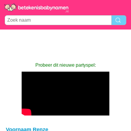
Probeer dit nieuwe partyspel:
Voornaam Renze