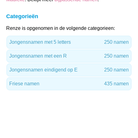
Categorieën
Renze is opgenomen in de volgende categorieen:
Jongensnamen met 5 letters
250 namen
Jongensnamen met een R
250 namen
Jongensnamen eindigend op E
250 namen
Friese namen
435 namen