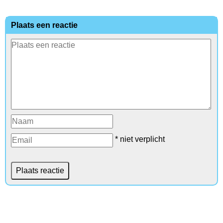
Plaats een reactie
* niet verplicht