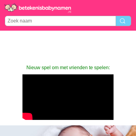
Nieuw spel om met vrienden te spelen: