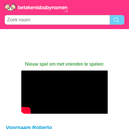
Nieuw spel om met vrienden te spelen:
Voornaam Roberto