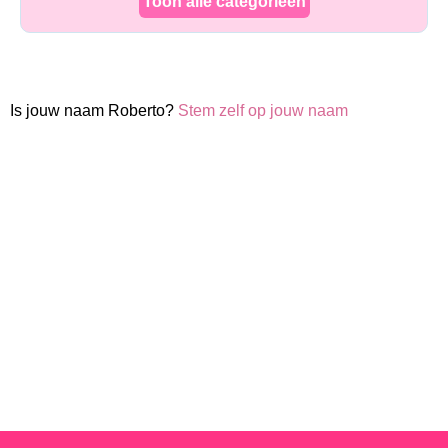
Toon alle categorieen
Is jouw naam Roberto?
Stem zelf op jouw naam