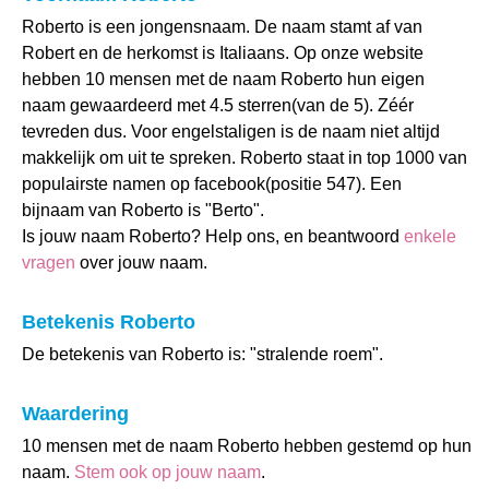
Roberto is een jongensnaam. De naam stamt af van
Robert en de herkomst is Italiaans. Op onze website
hebben 10 mensen met de naam Roberto hun eigen
naam gewaardeerd met 4.5 sterren(van de 5). Zéér
tevreden dus. Voor engelstaligen is de naam niet altijd
makkelijk om uit te spreken. Roberto staat in top 1000 van
populairste namen op facebook(positie 547). Een
bijnaam van Roberto is "Berto".
Is jouw naam Roberto? Help ons, en beantwoord
enkele
vragen
over jouw naam.
Betekenis Roberto
De betekenis van Roberto is: "stralende roem".
Waardering
10 mensen met de naam Roberto hebben gestemd op hun
naam.
Stem ook op jouw naam
.