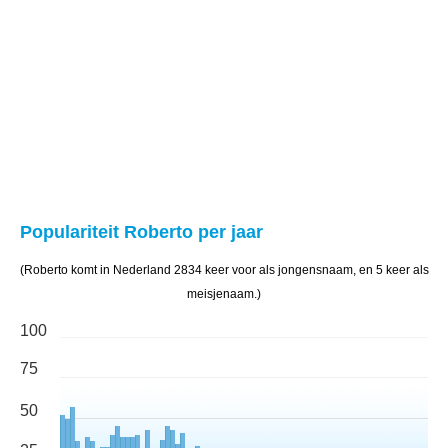
Populariteit Roberto per jaar
(Roberto komt in Nederland 2834 keer voor als jongensnaam, en 5 keer als
meisjenaam.)
100
75
50