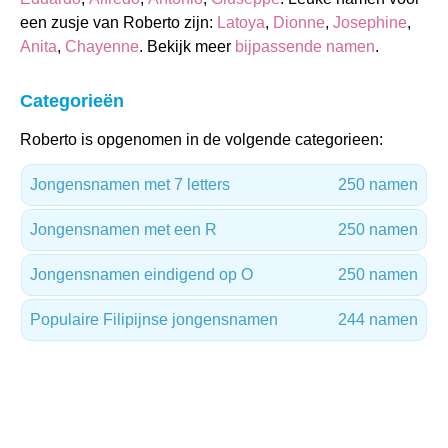
een zusje van Roberto zijn:
Latoya
,
Dionne
,
Josephine
,
Anita
,
Chayenne
. Bekijk meer
bijpassende namen
.
Categorieën
Roberto is opgenomen in de volgende categorieen:
Jongensnamen met 7 letters
250 namen
Jongensnamen met een R
250 namen
Jongensnamen eindigend op O
250 namen
Populaire Filipijnse jongensnamen
244 namen