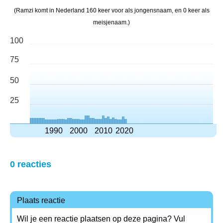
(Ramzi komt in Nederland 160 keer voor als jongensnaam, en 0 keer als
meisjenaam.)
100
75
50
25
1990
2000
2010
2020
0 reacties
Plaats reactie
Wil je een reactie plaatsen op deze pagina? Vul