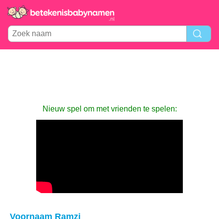
Nieuw spel om met vrienden te spelen:
Voornaam Ramzi