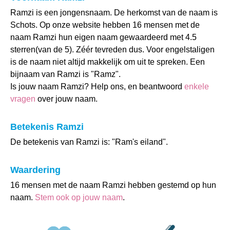
Ramzi is een jongensnaam. De herkomst van de naam is
Schots. Op onze website hebben 16 mensen met de
naam Ramzi hun eigen naam gewaardeerd met 4.5
sterren(van de 5). Zéér tevreden dus. Voor engelstaligen
is de naam niet altijd makkelijk om uit te spreken. Een
bijnaam van Ramzi is "Ramz".
Is jouw naam Ramzi? Help ons, en beantwoord
enkele
vragen
over jouw naam.
Betekenis Ramzi
De betekenis van Ramzi is: "Ram's eiland".
Waardering
16 mensen met de naam Ramzi hebben gestemd op hun
naam.
Stem ook op jouw naam
.