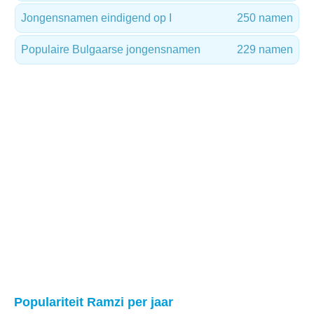
Jongensnamen eindigend op I
250 namen
Populaire Bulgaarse jongensnamen
229 namen
Populariteit Ramzi per jaar