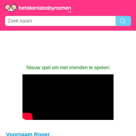
Nieuw spel om met vrienden te spelen:
Voornaam Roger