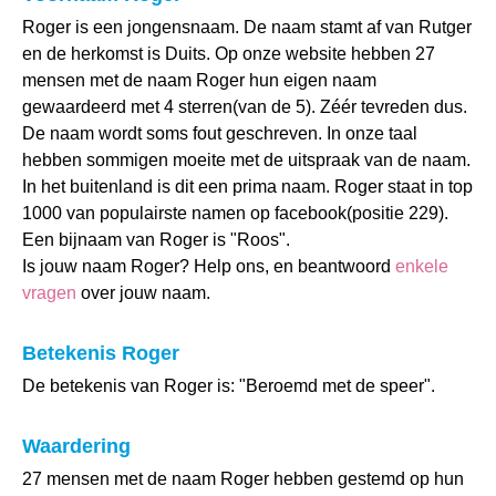
Roger is een jongensnaam. De naam stamt af van Rutger
en de herkomst is Duits. Op onze website hebben 27
mensen met de naam Roger hun eigen naam
gewaardeerd met 4 sterren(van de 5). Zéér tevreden dus.
De naam wordt soms fout geschreven. In onze taal
hebben sommigen moeite met de uitspraak van de naam.
In het buitenland is dit een prima naam. Roger staat in top
1000 van populairste namen op facebook(positie 229).
Een bijnaam van Roger is "Roos".
Is jouw naam Roger? Help ons, en beantwoord
enkele
vragen
over jouw naam.
Betekenis Roger
De betekenis van Roger is: "Beroemd met de speer".
Waardering
27 mensen met de naam Roger hebben gestemd op hun