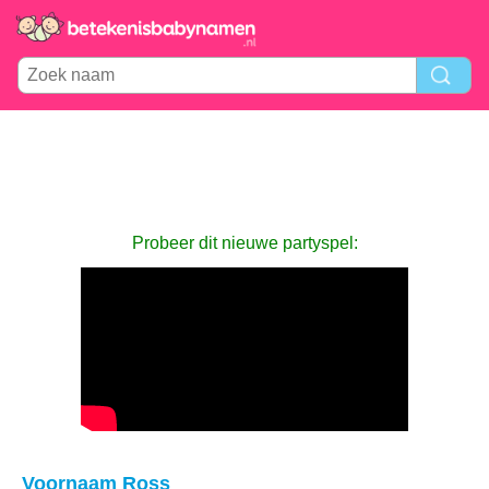
Probeer dit nieuwe partyspel:
Voornaam Ross