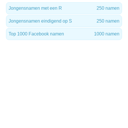
Jongensnamen met een R
250 namen
Jongensnamen eindigend op S
250 namen
Top 1000 Facebook namen
1000 namen