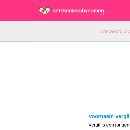
Beantwoord 5 
Voornaam Vergil
Vergil is een jonge