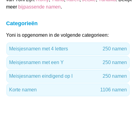
meer
bijpassende namen
.
Categorieën
Yoni is opgenomen in de volgende categorieen:
Meisjesnamen met 4 letters
250 namen
Meisjesnamen met een Y
250 namen
Meisjesnamen eindigend op I
250 namen
Korte namen
1106 namen