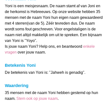
Yoni is een meisjesnaam. De naam stamt af van Joni en
de herkomst is Hebreeuws. Op onze website hebben 35
mensen met de naam Yoni hun eigen naam gewaardeerd
met 4 sterren(van de 5). Zéér tevreden dus. De naam
wordt soms fout geschreven. Voor engelstaligen is de
naam niet altijd makkelijk om uit te spreken. Een bijnaam
van Yoni is "Yoyo".
Is jouw naam Yoni? Help ons, en beantwoord
enkele
vragen
over jouw naam.
Betekenis Yoni
De betekenis van Yoni is: "Jahweh is genadig".
Waardering
35 mensen met de naam Yoni hebben gestemd op hun
naam.
Stem ook op jouw naam
.