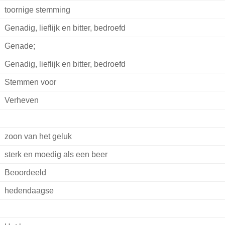
toornige stemming
Genadig, lieflijk en bitter, bedroefd
Genade;
Genadig, lieflijk en bitter, bedroefd
Stemmen voor
Verheven
zoon van het geluk
sterk en moedig als een beer
Beoordeeld
hedendaagse