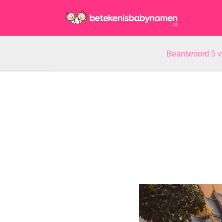
Beantwoord 5 