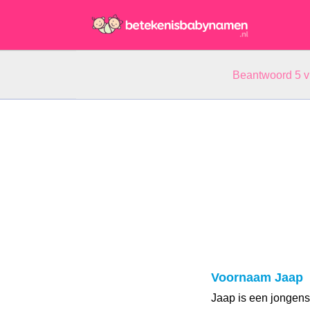
Beantwoord 5 
Voornaam Jaap
Jaap is een jongens