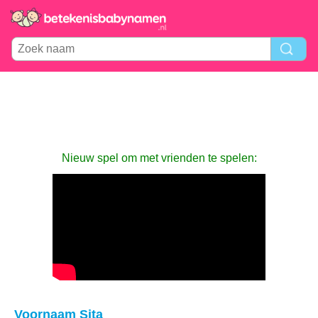
Nieuw spel om met vrienden te spelen:
Voornaam Sita