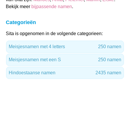
Bekijk meer
bijpassende namen
.
Categorieën
Sita is opgenomen in de volgende categorieen:
Meisjesnamen met 4 letters
250 namen
Meisjesnamen met een S
250 namen
Hindoestaanse namen
2435 namen