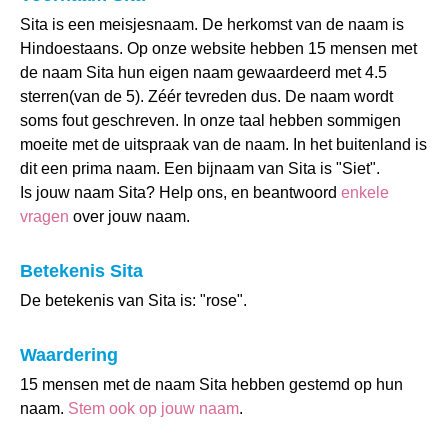
Sita is een meisjesnaam. De herkomst van de naam is
Hindoestaans. Op onze website hebben 15 mensen met
de naam Sita hun eigen naam gewaardeerd met 4.5
sterren(van de 5). Zéér tevreden dus. De naam wordt
soms fout geschreven. In onze taal hebben sommigen
moeite met de uitspraak van de naam. In het buitenland is
dit een prima naam. Een bijnaam van Sita is "Siet".
Is jouw naam Sita? Help ons, en beantwoord
enkele
vragen
over jouw naam.
Betekenis Sita
De betekenis van Sita is: "rose".
Waardering
15 mensen met de naam Sita hebben gestemd op hun
naam.
Stem ook op jouw naam
.