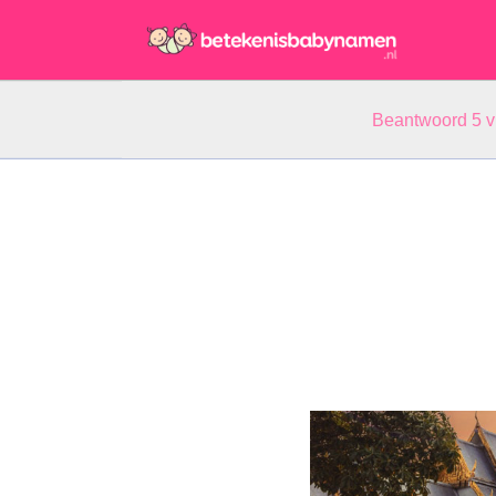
Beantwoord 5 