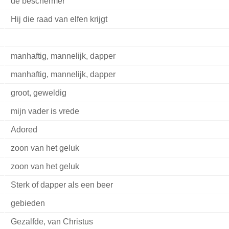
de beschermer
Hij die raad van elfen krijgt
manhaftig, mannelijk, dapper
manhaftig, mannelijk, dapper
groot, geweldig
mijn vader is vrede
Adored
zoon van het geluk
zoon van het geluk
Sterk of dapper als een beer
gebieden
Gezalfde, van Christus