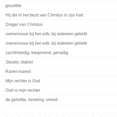
gezalfde
Hij die in het bezit van Christus in zijn hart
Drager van Christus
overwinnaar bij het volk, bij iedereen geliefd
overwinnaar bij het volk, bij iedereen geliefd
zachtmoedig, toegevend, genadig
Steady; stabiel
Raven-haired
Mijn rechter is God
God is mijn rechter
de geliefde, lieveling, vriend