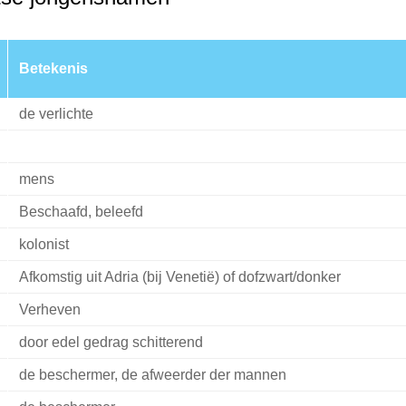
Betekenis
de verlichte
mens
Beschaafd, beleefd
kolonist
Afkomstig uit Adria (bij Venetië) of dofzwart/donker
Verheven
door edel gedrag schitterend
de beschermer, de afweerder der mannen