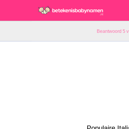
Beantwoord 5 
Populaire Ita