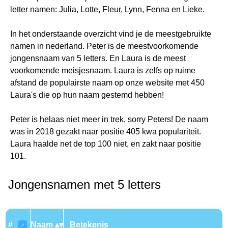
letter namen: Julia, Lotte, Fleur, Lynn, Fenna en Lieke.
In het onderstaande overzicht vind je de meestgebruikte
namen in nederland. Peter is de meestvoorkomende
jongensnaam van 5 letters. En Laura is de meest
voorkomende meisjesnaam. Laura is zelfs op ruime
afstand de populairste naam op onze website met 450
Laura's die op hun naam gestemd hebben!
Peter is helaas niet meer in trek, sorry Peters! De naam
was in 2018 gezakt naar positie 405 kwa populariteit.
Laura haalde net de top 100 niet, en zakt naar positie
101.
Jongensnamen met 5 letters
#
Naam
Betekenis
♂