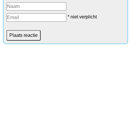
* niet verplicht