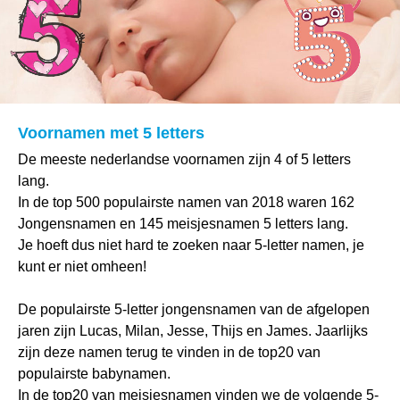
Voornamen met 5 letters
De meeste nederlandse voornamen zijn 4 of 5 letters
lang.
In de top 500 populairste namen van 2018 waren 162
Jongensnamen en 145 meisjesnamen 5 letters lang.
Je hoeft dus niet hard te zoeken naar 5-letter namen, je
kunt er niet omheen!
De populairste 5-letter jongensnamen van de afgelopen
jaren zijn Lucas, Milan, Jesse, Thijs en James. Jaarlijks
zijn deze namen terug te vinden in de top20 van
populairste babynamen.
In de top20 van meisjesnamen vinden we de volgende 5-