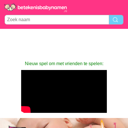
Nieuw spel om met vrienden te spelen: