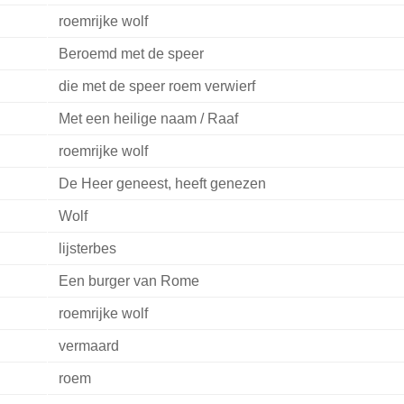
roemrijke wolf
Beroemd met de speer
die met de speer roem verwierf
Met een heilige naam / Raaf
roemrijke wolf
De Heer geneest, heeft genezen
Wolf
lijsterbes
Een burger van Rome
roemrijke wolf
vermaard
roem