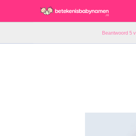
Beantwoord 5 