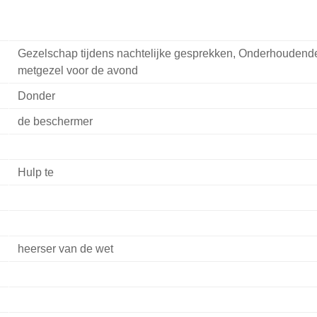
Gezelschap tijdens nachtelijke gesprekken, Onderhoudend
metgezel voor de avond
Donder
de beschermer
Hulp te
heerser van de wet