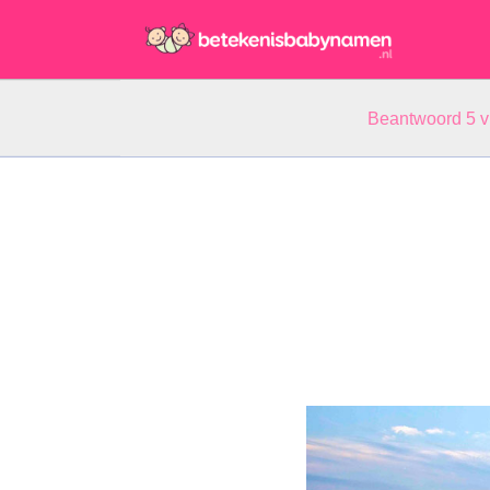
Beantwoord 5 