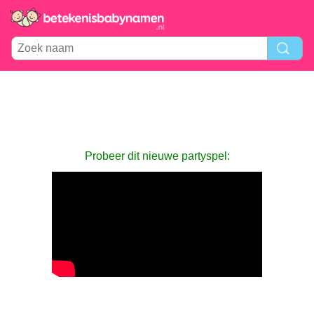
Probeer dit nieuwe partyspel: