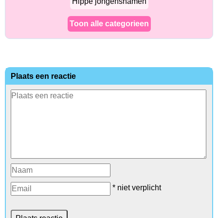
Hippe jongensnamen
Toon alle categorieen
Plaats een reactie
* niet verplicht