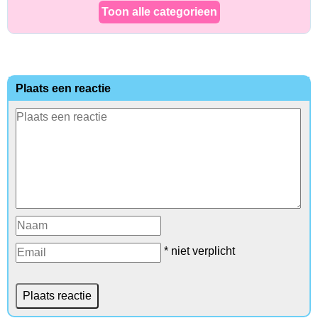
Toon alle categorieen
Plaats een reactie
* niet verplicht