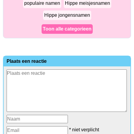
populaire namen
Hippe meisjesnamen
Hippe jongensnamen
Toon alle categorieen
Plaats een reactie
* niet verplicht