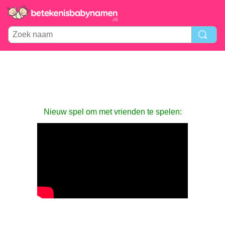
Nieuw spel om met vrienden te spelen: